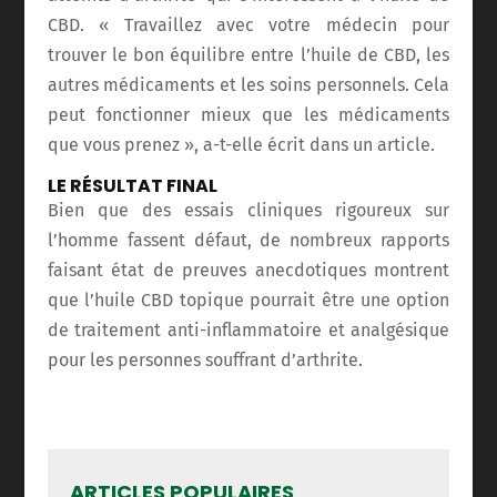
CBD. « Travaillez avec votre médecin pour
trouver le bon équilibre entre l’huile de CBD, les
autres médicaments et les soins personnels. Cela
peut fonctionner mieux que les médicaments
que vous prenez », a-t-elle écrit dans un article.
LE RÉSULTAT FINAL
Bien que des essais cliniques rigoureux sur
l’homme fassent défaut, de nombreux rapports
faisant état de preuves anecdotiques montrent
que l’huile CBD topique pourrait être une option
de traitement anti-inflammatoire et analgésique
pour les personnes souffrant d’arthrite.
ARTICLES POPULAIRES