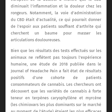
diminuait l’inflammation et la douleur chez les
rongeurs. Notamment, la voie d’administration
du CBD était d’actualité, ce qui pourrait donner
de l’espoir aux patients souffrant d’arthrite qui
cherchent un baume pour masser les
articulations douloureuses.
Bien que les résultats des tests effectués sur les
animaux ne reflètent pas toujours l’expérience
humaine, une étude de 2018 publiée dans le
Journal of Headache Pain a fait état de résultats
positifs d’une cohorte de patients
consommateurs de cannabis. Les chercheurs ont
découvert que les variétés de cannabis à forte
teneur en terpènes caryophyllène et myrcène
(les chimiovars les plus dominants sur le marché
au moment de l’étude) étaient les plus efficaces