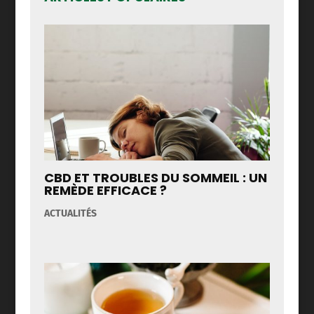
CBD ET TROUBLES DU SOMMEIL : UN
REMÈDE EFFICACE ?
ACTUALITÉS