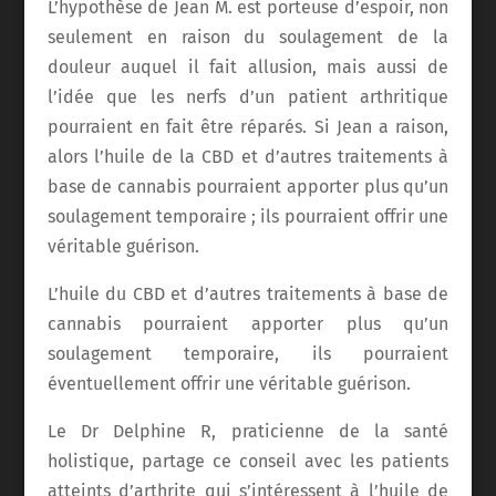
L’hypothèse de Jean M. est porteuse d’espoir, non
seulement en raison du soulagement de la
douleur auquel il fait allusion, mais aussi de
l’idée que les nerfs d’un patient arthritique
pourraient en fait être réparés. Si Jean a raison,
alors l’huile de la CBD et d’autres traitements à
base de cannabis pourraient apporter plus qu’un
soulagement temporaire ; ils pourraient offrir une
véritable guérison.
L’huile du CBD et d’autres traitements à base de
cannabis pourraient apporter plus qu’un
soulagement temporaire, ils pourraient
éventuellement offrir une véritable guérison.
Le Dr Delphine R, praticienne de la santé
holistique, partage ce conseil avec les patients
atteints d’arthrite qui s’intéressent à l’huile de