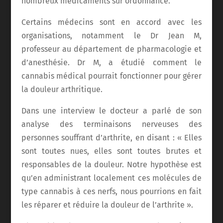
nombreux médicaments sur ordonnance.
Certains médecins sont en accord avec les
organisations, notamment le Dr Jean M,
professeur au département de pharmacologie et
d’anesthésie. Dr M, a étudié comment le
cannabis médical pourrait fonctionner pour gérer
la douleur arthritique.
Dans une interview le docteur a parlé de son
analyse des terminaisons nerveuses des
personnes souffrant d’arthrite, en disant : « Elles
sont toutes nues, elles sont toutes brutes et
responsables de la douleur. Notre hypothèse est
qu’en administrant localement ces molécules de
type cannabis à ces nerfs, nous pourrions en fait
les réparer et réduire la douleur de l’arthrite ».