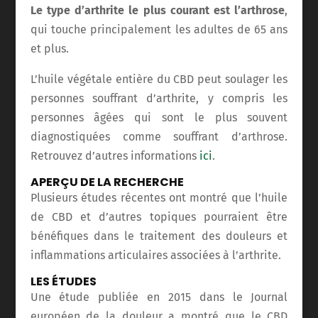
Le type d’arthrite le plus courant est l’arthrose
,
qui touche principalement les adultes de 65 ans
et plus.
L’huile végétale entière du CBD peut soulager les
personnes souffrant d’arthrite, y compris les
personnes âgées qui sont le plus souvent
diagnostiquées comme souffrant d’arthrose.
Retrouvez d’autres informations
ici
.
APERÇU DE LA RECHERCHE
Plusieurs études récentes ont montré que l’huile
de CBD et d’autres topiques pourraient être
bénéfiques dans le traitement des douleurs et
inflammations articulaires associées à l’arthrite.
LES ÉTUDES
Une étude publiée en 2015 dans le Journal
européen de la douleur a montré que le CBD