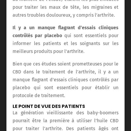
pour traiter les maux de tête, les migraines et
autres troubles douloureux, y compris l’arthrite.
Il y a un manque flagrant d’essais cliniques
contrôlés par placebo
qui sont essentiels pour
informer les patients et les soignants sur les
meilleurs produits pour l’arthrite.
Bien que ces études soient prometteuses pour le
CBD dans le traitement de l’arthrite, il y a un
manque flagrant d’essais cliniques contrôlés par
placebo qui sont essentiels pour établir un
protocole de traitement.
LE POINT DE VUE DES PATIENTS
La génération vieillissante des baby-boomers
pourrait être la première à utiliser l’huile CBD
pour traiter l’arthrite. Des patients âgés ont