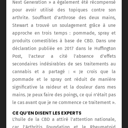
Next Generation » a également été récompensé
pour avoir utilisé des topiques contre son
arthrite. Souffrant d’arthrose des deux mains,
Stewart a trouvé un soulagement grâce à une
approche en trois temps : pommade, spray et
produits comestibles à base de CBD. Dans une
déclaration publiée en 2017 dans le Huffington
Post, l’acteur a cité l’absence d’effets
secondaires indésirables de ses traitements au
cannabis et a partagé : « Je crois que la
pommade et le spray ont réduit de manière
significative la raideur et la douleur dans mes
mains. Je peux faire des poings, ce qui n’était pas
le cas avant que je ne commence ce traitement ».
CE QU’EN DISENT LES EXPERTS
L’huile de la CBD a attiré l’attention nationale,
car l’Arthritis Foundation et le Rheumatoid