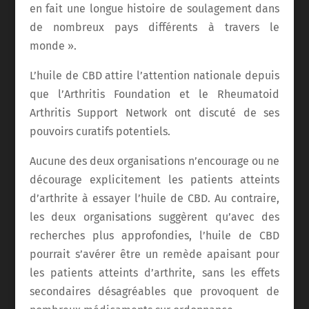
en fait une longue histoire de soulagement dans
de nombreux pays différents à travers le
monde ».
L’huile de CBD attire l’attention nationale depuis
que l’Arthritis Foundation et le Rheumatoid
Arthritis Support Network ont discuté de ses
pouvoirs curatifs potentiels.
Aucune des deux organisations n’encourage ou ne
décourage explicitement les patients atteints
d’arthrite à essayer l’huile de CBD. Au contraire,
les deux organisations suggèrent qu’avec des
recherches plus approfondies, l’huile de CBD
pourrait s’avérer être un remède apaisant pour
les patients atteints d’arthrite, sans les effets
secondaires désagréables que provoquent de