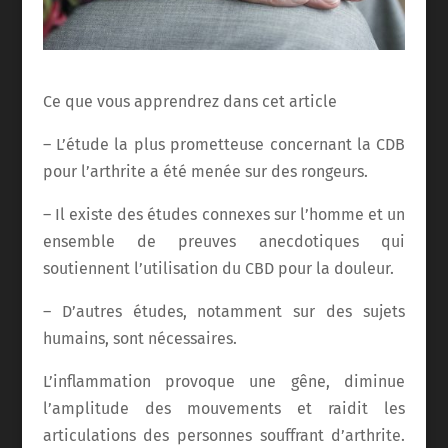
Ce que vous apprendrez dans cet article
– L’étude la plus prometteuse concernant la CDB
pour l’arthrite a été menée sur des rongeurs.
– Il existe des études connexes sur l’homme et un
ensemble de preuves anecdotiques qui
soutiennent l’utilisation du CBD pour la douleur.
– D’autres études, notamment sur des sujets
humains, sont nécessaires.
L’inflammation provoque une gêne, diminue
l’amplitude des mouvements et raidit les
articulations des personnes souffrant d’arthrite.