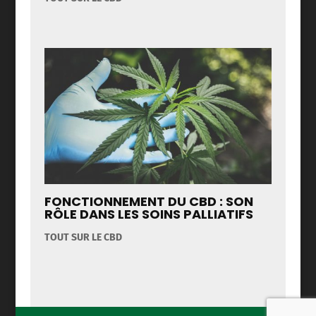
FONCTIONNEMENT DU CBD : SON
RÔLE DANS LES SOINS PALLIATIFS
TOUT SUR LE CBD