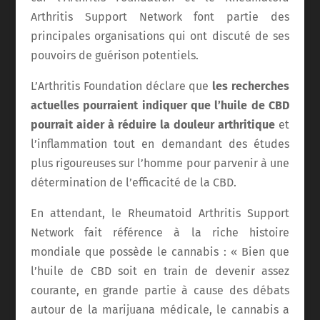
Arthritis Support Network font partie des
principales organisations qui ont discuté de ses
pouvoirs de guérison potentiels.
L’Arthritis Foundation déclare que
les recherches
actuelles pourraient indiquer que l’huile de CBD
pourrait aider à réduire la douleur arthritique
et
l’inflammation tout en demandant des études
plus rigoureuses sur l’homme pour parvenir à une
détermination de l’efficacité de la CBD.
En attendant, le Rheumatoid Arthritis Support
Network fait référence à la riche histoire
mondiale que possède le cannabis : « Bien que
l’huile de CBD soit en train de devenir assez
courante, en grande partie à cause des débats
autour de la marijuana médicale, le cannabis a