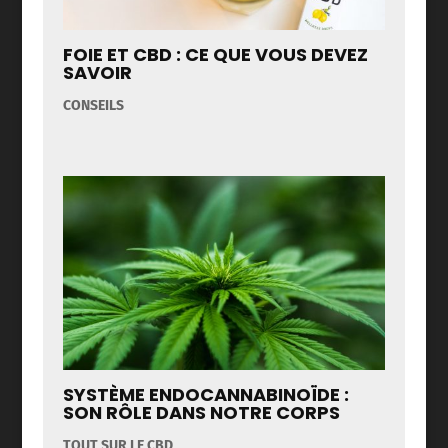
FOIE ET CBD : CE QUE VOUS DEVEZ
SAVOIR
CONSEILS
SYSTÈME ENDOCANNABINOÏDE :
SON RÔLE DANS NOTRE CORPS
TOUT SUR LE CBD