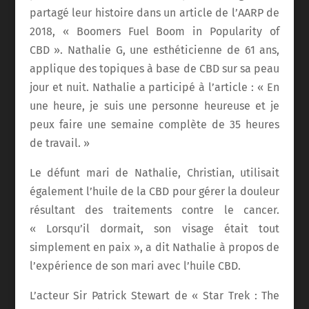
partagé leur histoire dans un article de l’AARP de
2018, « Boomers Fuel Boom in Popularity of
CBD ». Nathalie G, une esthéticienne de 61 ans,
applique des topiques à base de CBD sur sa peau
jour et nuit. Nathalie a participé à l’article : « En
une heure, je suis une personne heureuse et je
peux faire une semaine complète de 35 heures
de travail. »
Le défunt mari de Nathalie, Christian, utilisait
également l’huile de la CBD pour gérer la douleur
résultant des traitements contre le cancer.
« Lorsqu’il dormait, son visage était tout
simplement en paix », a dit Nathalie à propos de
l’expérience de son mari avec l’huile CBD.
L’acteur Sir Patrick Stewart de « Star Trek : The