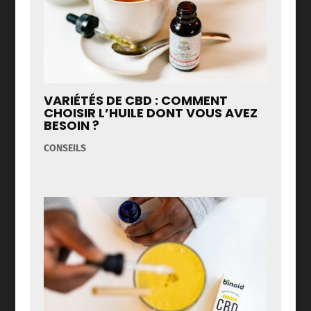
VARIÉTÉS DE CBD : COMMENT
CHOISIR L’HUILE DONT VOUS AVEZ
BESOIN ?
CONSEILS