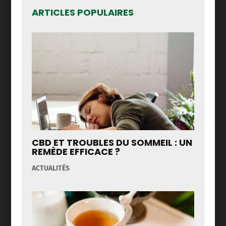
ARTICLES POPULAIRES
CBD ET TROUBLES DU SOMMEIL : UN
REMÈDE EFFICACE ?
ACTUALITÉS