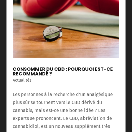
CONSOMMER DU CBD : POURQUOI EST-CE
RECOMMANDÉ ?
Actualités
Les personnes à la recherche d’un analgésique
plus sûr se tournent vers le CBD dérivé du
cannabis, mais est-ce une bonne idée ? Les
experts se prononcent. Le CBD, abréviation de
cannabidiol, est un nouveau supplément très