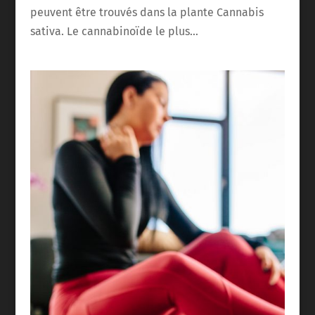
peuvent être trouvés dans la plante Cannabis
sativa. Le cannabinoïde le plus...