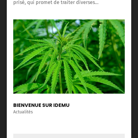
prisé, qui promet de traiter diverses...
BIENVENUE SUR IDEMU
Actualités