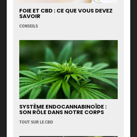
FOIE ET CBD : CE QUE VOUS DEVEZ
SAVOIR
CONSEILS
SYSTÈME ENDOCANNABINOÏDE :
SON RÔLE DANS NOTRE CORPS
TOUT SUR LE CBD