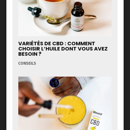
VARIÉTÉS DE CBD : COMMENT
CHOISIR L’HUILE DONT VOUS AVEZ
BESOIN ?
CONSEILS