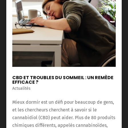
CBD ET TROUBLES DU SOMMEIL : UN REMÈDE
EFFICACE ?
Actualités
Mieux dormir est un défi pour beaucoup de gens,
et les chercheurs cherchent à savoir si le
cannabidiol (CBD) peut aider. Plus de 80 produits
chimiques différents, appelés cannabinoïdes,